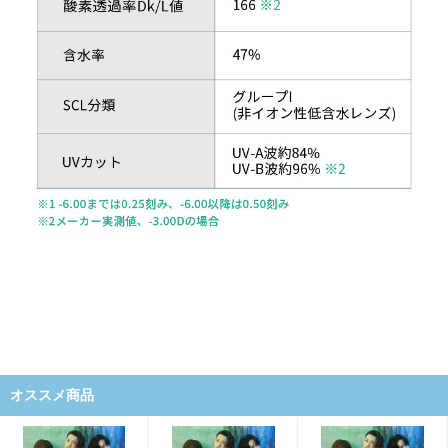
オススメ商品