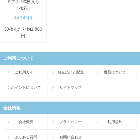
ミアム 90枚入り
（×8箱）
44,640円
30枚あたり約1,860
円
ご利用について
ご利用ガイド
お支払いと配送
返品について
ポイントについて
サイトマップ
会社情報
会社概要
プライバシー
利用規約
よくある質問
お問い合わせ