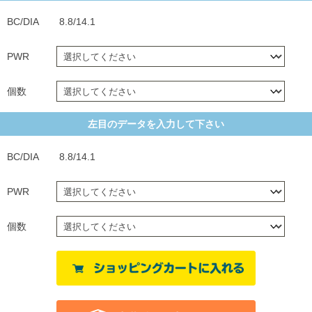
BC/DIA
8.8/14.1
PWR
個数
左目のデータを入力して下さい
BC/DIA
8.8/14.1
PWR
個数