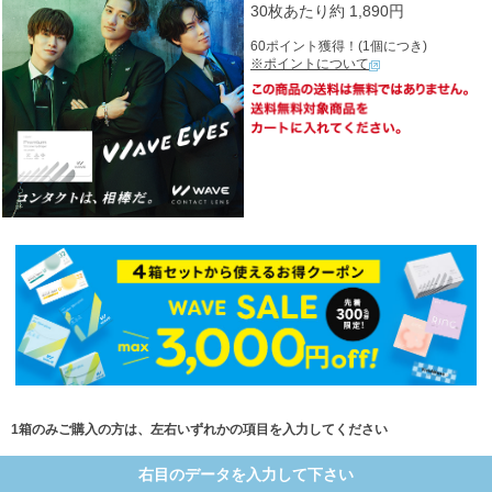
30枚あたり約 1,890円
60ポイント獲得！(1個につき)
※ポイントについて
1箱のみご購入の方は、左右いずれかの項目を入力してください
右目のデータを入力して下さい