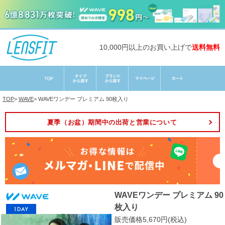
10,000円以上のお買い上げで
送料無料
TOP
>
WAVE
>
WAVEワンデー プレミアム 90枚入り
夏季（お盆）期間中の出荷と営業について
WAVEワンデー プレミアム 90
枚入り
販売価格5,670円(税込)