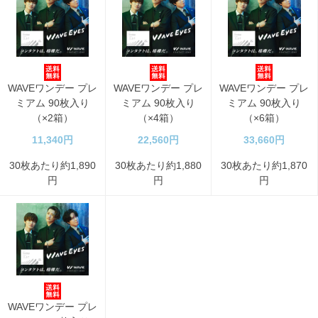
WAVEワンデー プレ
WAVEワンデー プレ
WAVEワンデー プレ
ミアム 90枚入り
ミアム 90枚入り
ミアム 90枚入り
（×2箱）
（×4箱）
（×6箱）
11,340円
22,560円
33,660円
30枚あたり約1,890
30枚あたり約1,880
30枚あたり約1,870
円
円
円
WAVEワンデー プレ