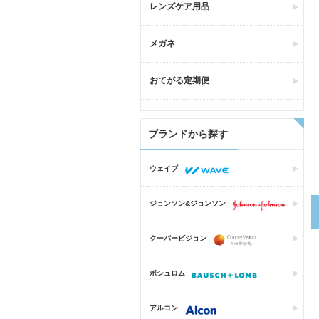
レンズケア用品
メガネ
おてがる定期便
ブランドから探す
ウェイブ
ジョンソン&ジョンソン
クーパービジョン
ボシュロム
アルコン