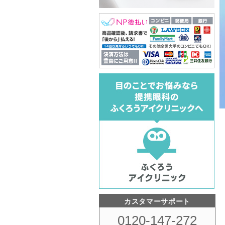
カスタマーサポート
0120-147-272