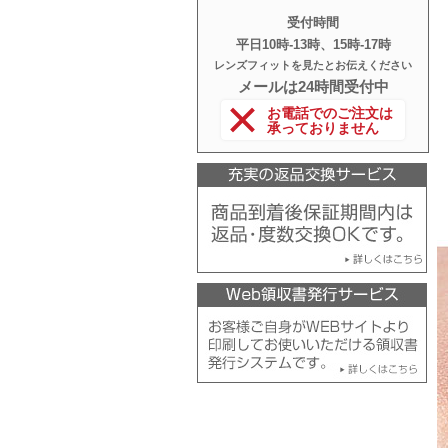
受付時間
平日10時‐13時、15時‐17時
レンズフィットを見たとお伝えください
メールは24時間受付中
お電話でのご注文は
承っておりません