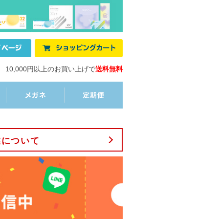
10,000円以上のお買い上げで
送料無料
業について