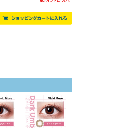
※ポイントについて