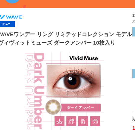
WAVEワンデー リング リミテッドコレクション モデル
ヴィヴィットミューズ ダークアンバー 10枚入り