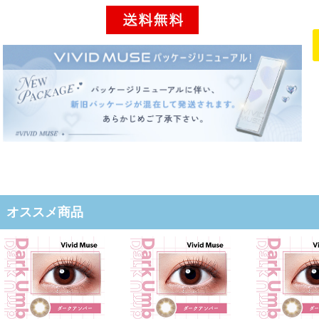
オススメ商品