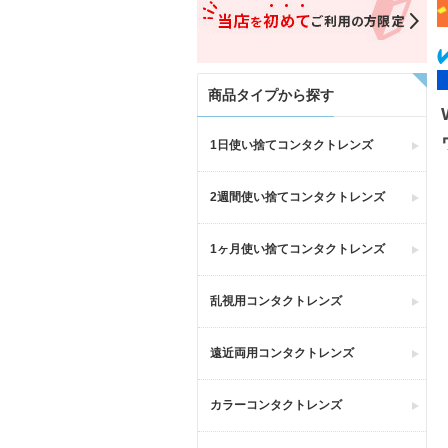
商品タイプから探す
1日使い捨てコンタクトレンズ
2週間使い捨てコンタクトレンズ
1ヶ月使い捨てコンタクトレンズ
乱視用コンタクトレンズ
遠近両用コンタクトレンズ
カラーコンタクトレンズ