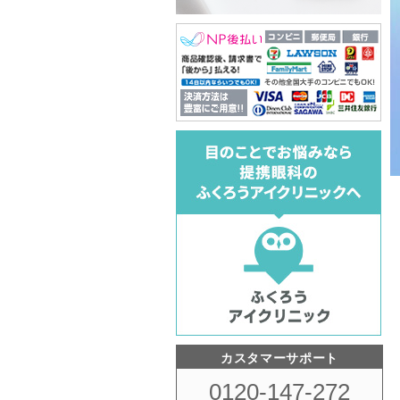
カスタマーサポート
0120-147-272