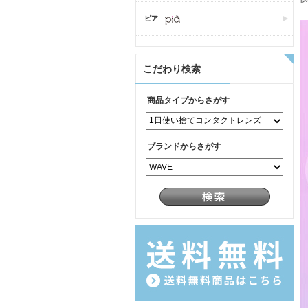
医
ピア
こだわり検索
商品タイプからさがす
ブランドからさがす