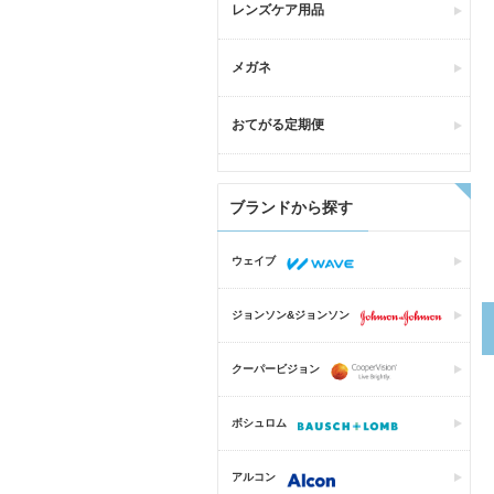
レンズケア用品
メガネ
おてがる定期便
ブランドから探す
ウェイブ
ジョンソン&ジョンソン
クーパービジョン
ボシュロム
アルコン