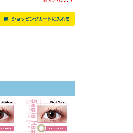
※ポイントについて