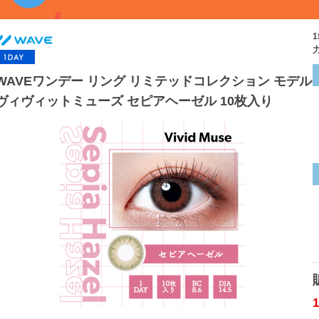
WAVEワンデー リング リミテッドコレクション モデル
ヴィヴィットミューズ セピアヘーゼル 10枚入り