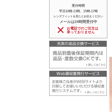
受付時間
平日10時‐13時、15時‐17時
レンズフィットを見たとお伝えください
メールは24時間受付中
お電話でのご注文は
承っておりません