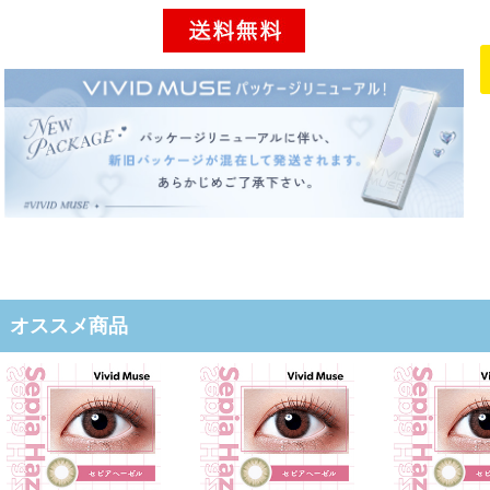
オススメ商品