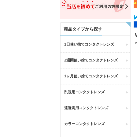
商品タイプから探す
1日使い捨てコンタクトレンズ
2週間使い捨てコンタクトレンズ
1ヶ月使い捨てコンタクトレンズ
乱視用コンタクトレンズ
遠近両用コンタクトレンズ
カラーコンタクトレンズ