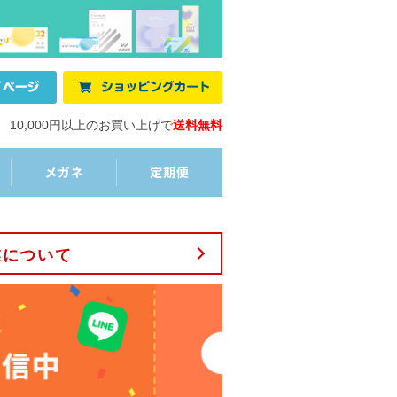
10,000円以上のお買い上げで
送料無料
業について