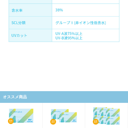
オススメ商品