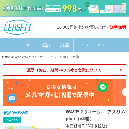
10,000円以上のお買い上げで
送料無料
TOP
>
WAVE
>
WAVE 2ウィーク エアスリム plus（×4箱）
夏季（お盆）期間中の出荷と営業について
WAVE 2ウィーク エアスリム
plus（×4箱）
販売価格5,560円(税込)