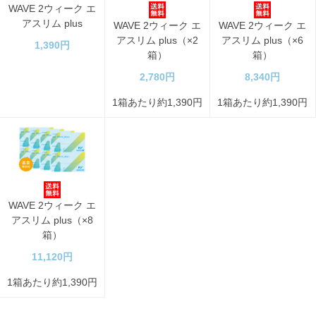
WAVE 2ウィーク エ
アスリム plus
WAVE 2ウィーク エ
WAVE 2ウィーク エ
アスリム plus（×2
アスリム plus（×6
1,390円
箱）
箱）
2,780円
8,340円
1箱あたり約1,390円
1箱あたり約1,390円
WAVE 2ウィーク エ
アスリム plus（×8
箱）
11,120円
1箱あたり約1,390円