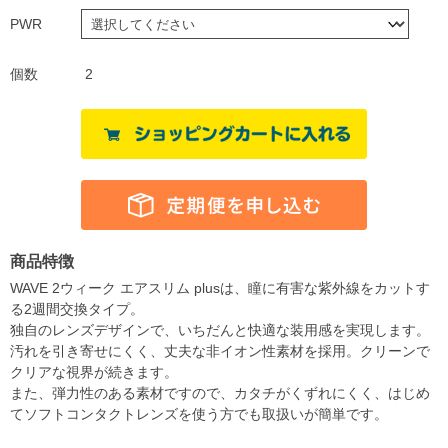
PWR
個数
2
商品特徴
WAVE 2ウィーク エアスリム plusは、瞳に有害な紫外線をカットす
る2週間交換タイプ。
独自のレンズデザインで、いちだんと快適な装用感を実現します。
汚れを引き寄せにくく、丈夫な非イオン性素材を採用。クリーンで
クリアな視界が続きます。
また、弾力性のある素材ですので、カタチがくずれにくく、はじめ
てソフトコンタクトレンズを使う方でも取扱いが簡単です。