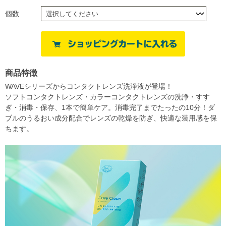
個数
商品特徴
WAVEシリーズからコンタクトレンズ洗浄液が登場！
ソフトコンタクトレンズ・カラーコンタクトレンズの洗浄・すす
ぎ・消毒・保存、1本で簡単ケア。消毒完了までたったの10分！ダ
ブルのうるおい成分配合でレンズの乾燥を防ぎ、快適な装用感を保
ちます。