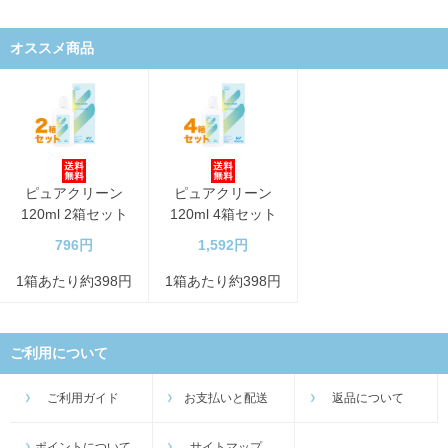
オススメ商品
ピュアクリーン
ピュアクリーン
120ml 2箱セット
120ml 4箱セット
796円
1,592円
1箱あたり約398円
1箱あたり約398円
ご利用について
ご利用ガイド
お支払いと配送
返品について
ポイントについて
サイトマップ