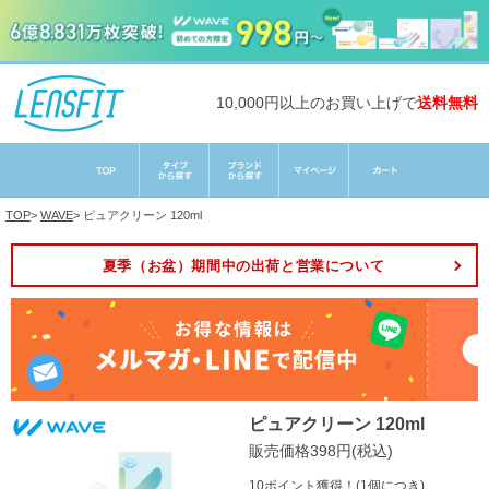
10,000円以上のお買い上げで
送料無料
TOP
>
WAVE
>
ピュアクリーン 120ml
夏季（お盆）期間中の出荷と営業について
ピュアクリーン 120ml
販売価格398円(税込)
10ポイント獲得！(1個につき)