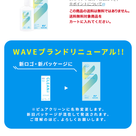
※ポイントについて