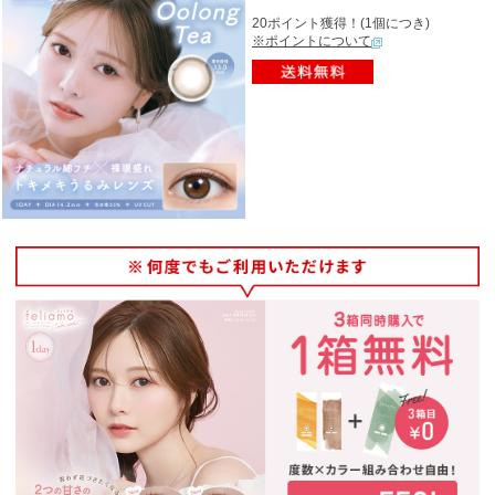
20ポイント獲得！(1個につき)
※ポイントについて