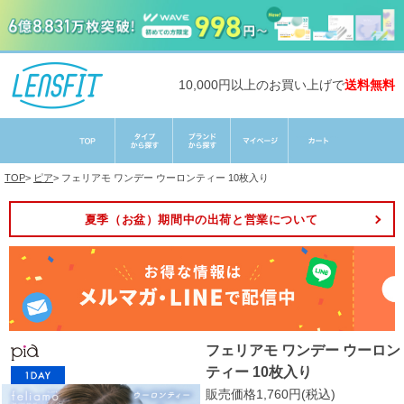
10,000円以上のお買い上げで
送料無料
TOP
>
ピア
>
フェリアモ ワンデー ウーロンティー 10枚入り
夏季（お盆）期間中の出荷と営業について
フェリアモ ワンデー ウーロン
ティー 10枚入り
販売価格1,760円(税込)