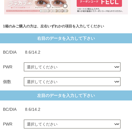
1箱のみご購入の方は、左右いずれかの項目を入力してください
右目のデータを入力して下さい
BC/DIA
8.6/14.2
PWR
個数
左目のデータを入力して下さい
BC/DIA
8.6/14.2
PWR