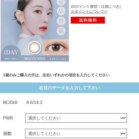
20ポイント獲得！(1個につき)
※ポイントについて
1箱のみご購入の方は、左右いずれかの項目を入力してください
右目のデータを入力して下さい
BC/DIA
8.6/14.2
PWR
個数