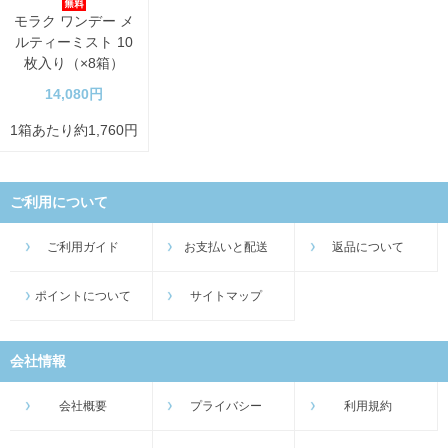
モラク ワンデー メ
ルティーミスト 10
枚入り（×8箱）
14,080円
1箱あたり約1,760円
ご利用について
ご利用ガイド
お支払いと配送
返品について
ポイントについて
サイトマップ
会社情報
会社概要
プライバシー
利用規約