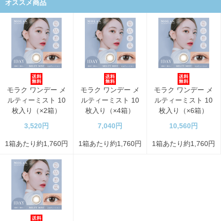
オススメ商品
モラク ワンデー メ
モラク ワンデー メ
モラク ワンデー メ
ルティーミスト 10
ルティーミスト 10
ルティーミスト 10
枚入り（×2箱）
枚入り（×4箱）
枚入り（×6箱）
3,520円
7,040円
10,560円
1箱あたり約1,760円
1箱あたり約1,760円
1箱あたり約1,760円