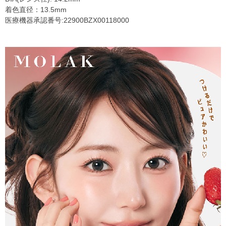
着色直径：13.5mm
医療機器承認番号:22900BZX00118000