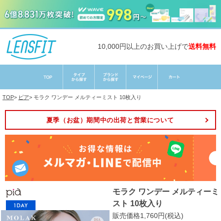
10,000円以上のお買い上げで
送料無料
TOP
>
ピア
>
モラク ワンデー メルティーミスト 10枚入り
夏季（お盆）期間中の出荷と営業について
モラク ワンデー メルティーミ
スト 10枚入り
販売価格1,760円(税込)