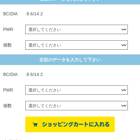
BC/DIA
8.6/14.2
PWR
個数
左目のデータを入力して下さい
BC/DIA
8.6/14.2
PWR
個数