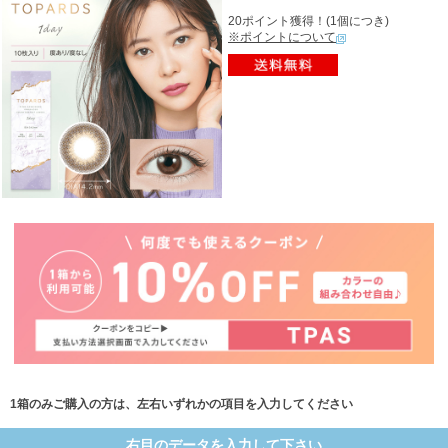
20ポイント獲得！(1個につき)
※ポイントについて
1箱のみご購入の方は、左右いずれかの項目を入力してください
右目のデータを入力して下さい