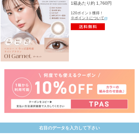
1箱あたり約 1,760円
120ポイント獲得！
※ポイントについて
右目のデータを入力して下さい