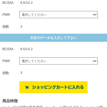
BC/DIA
8.6/14.2
PWR
個数
3
左目のデータを入力して下さい
BC/DIA
8.6/14.2
PWR
個数
3
商品特徴