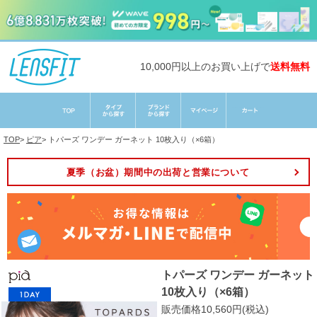
10,000円以上のお買い上げで
送料無料
TOP
>
ピア
>
トパーズ ワンデー ガーネット 10枚入り（×6箱）
夏季（お盆）期間中の出荷と営業について
トパーズ ワンデー ガーネット
10枚入り（×6箱）
販売価格10,560円(税込)