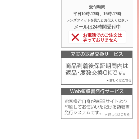
受付時間
平日10時‐13時、15時‐17時
レンズフィットを見たとお伝えください
メールは24時間受付中
お電話でのご注文は
承っておりません