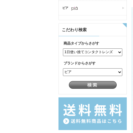
ピア
こだわり検索
商品タイプからさがす
ブランドからさがす