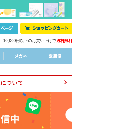
10,000円以上のお買い上げで
送料無料
業について