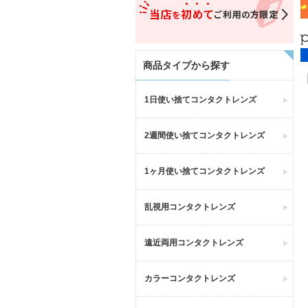
商品タイプから探す
1日使い捨てコンタクトレンズ
2週間使い捨てコンタクトレンズ
1ヶ月使い捨てコンタクトレンズ
乱視用コンタクトレンズ
遠近両用コンタクトレンズ
カラーコンタクトレンズ