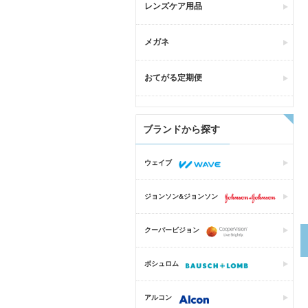
レンズケア用品
メガネ
おてがる定期便
ブランドから探す
ウェイブ
ジョンソン&ジョンソン
クーパービジョン
ボシュロム
アルコン