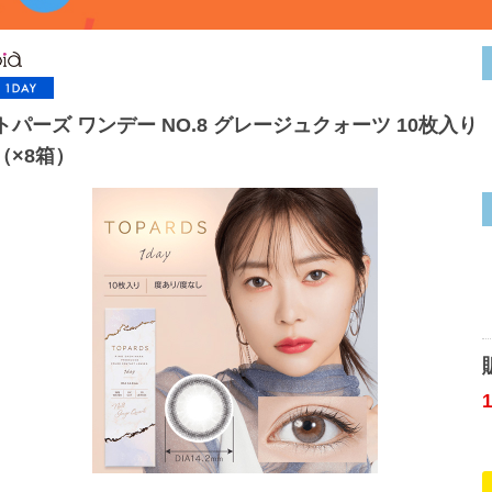
トパーズ ワンデー NO.8 グレージュクォーツ 10枚入り
（×8箱）