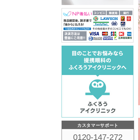
カスタマーサポート
0120-147-272