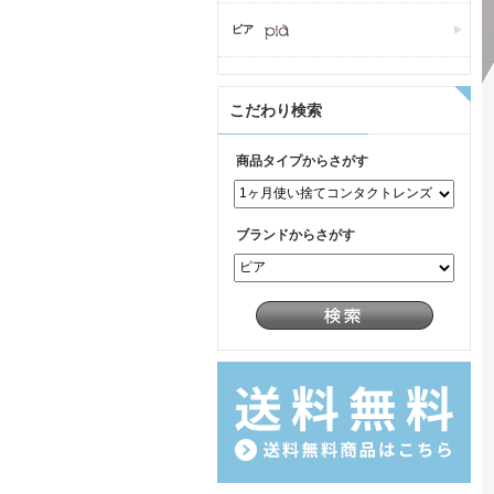
ピア
こだわり検索
商品タイプからさがす
ブランドからさがす