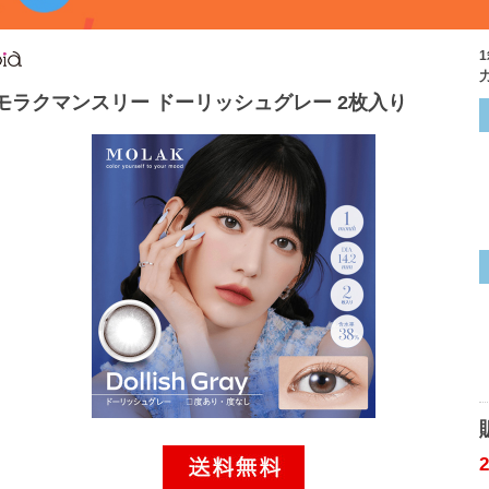
モラクマンスリー ドーリッシュグレー 2枚入り