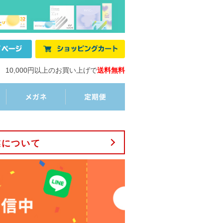
10,000円以上のお買い上げで
送料無料
業について