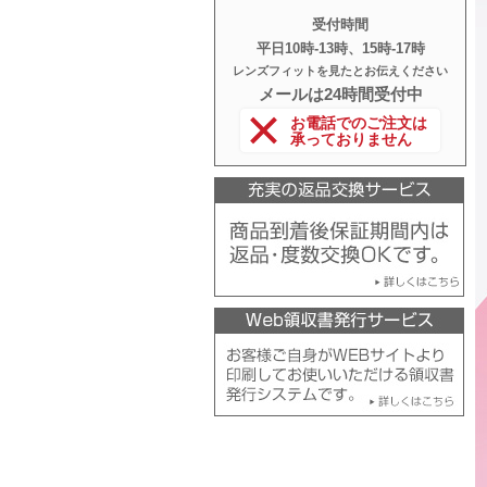
受付時間
平日10時‐13時、15時‐17時
レンズフィットを見たとお伝えください
メールは24時間受付中
お電話でのご注文は
承っておりません