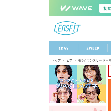
トップ
»
ピア
»
モラクマンスリー ドーリ