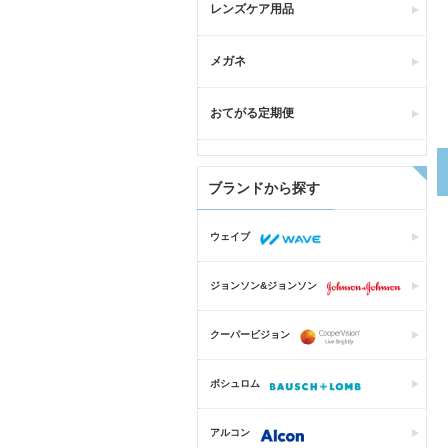
レンズケア用品
メガネ
おてがる定期便
ブランドから探す
ウェイブ
ジョンソン&ジョンソン
クーパービジョン
ボシュロム
アルコン