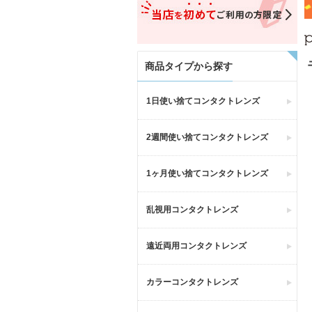
商品タイプから探す
1日使い捨てコンタクトレンズ
2週間使い捨てコンタクトレンズ
1ヶ月使い捨てコンタクトレンズ
乱視用コンタクトレンズ
遠近両用コンタクトレンズ
カラーコンタクトレンズ