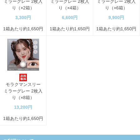
ミラーグレー 2枚入
ミラーグレー 2枚入
ミラーグレー 2枚入
り（×2箱）
り（×4箱）
り（×6箱）
3,300円
6,600円
9,900円
1箱あたり約1,650円
1箱あたり約1,650円
1箱あたり約1,650円
モラクマンスリー
ミラーグレー 2枚入
り（×8箱）
13,200円
1箱あたり約1,650円