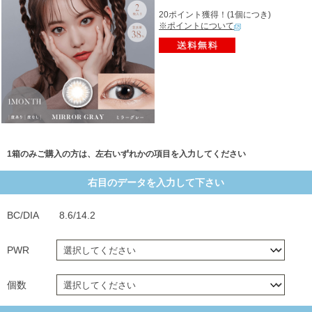
20ポイント獲得！(1個につき)
※ポイントについて
1箱のみご購入の方は、左右いずれかの項目を入力してください
右目のデータを入力して下さい
BC/DIA
8.6/14.2
PWR
個数