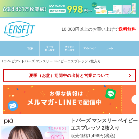
10,000円以上のお買い上げで
送料無料
TOP
>
ピア
>
トパーズ マンスリー ベイビーエスプレッソ 2枚入り
夏季（お盆）期間中の出荷と営業について
トパーズ マンスリー ベイビー
エスプレッソ 2枚入り
販売価格1,496円(税込)