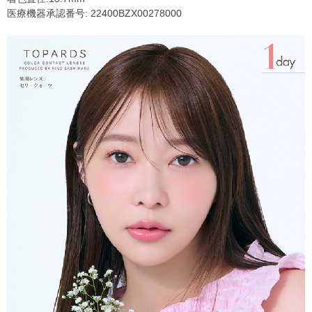
医療機器承認番号: 22400BZX00278000