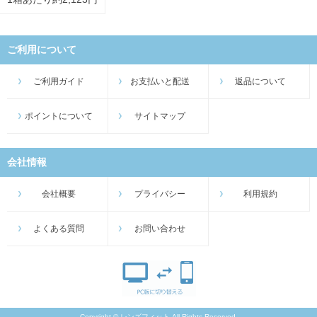
ご利用について
ご利用ガイド
お支払いと配送
返品について
ポイントについて
サイトマップ
会社情報
会社概要
プライバシー
利用規約
よくある質問
お問い合わせ
Copyright © レンズフィット All Rights Reserved.