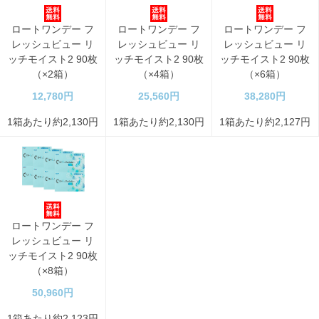
ロートワンデー フ
ロートワンデー フ
ロートワンデー フ
レッシュビュー リ
レッシュビュー リ
レッシュビュー リ
ッチモイスト2 90枚
ッチモイスト2 90枚
ッチモイスト2 90枚
（×2箱）
（×4箱）
（×6箱）
12,780円
25,560円
38,280円
1箱あたり約2,130円
1箱あたり約2,130円
1箱あたり約2,127円
ロートワンデー フ
レッシュビュー リ
ッチモイスト2 90枚
（×8箱）
50,960円
1箱あたり約2,123円