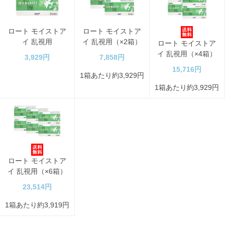
ロート モイストア
ロート モイストア
イ 乱視用
イ 乱視用（×2箱）
ロート モイストア
イ 乱視用（×4箱）
3,929円
7,858円
15,716円
1箱あたり約3,929円
1箱あたり約3,929円
ロート モイストア
イ 乱視用（×6箱）
23,514円
1箱あたり約3,919円