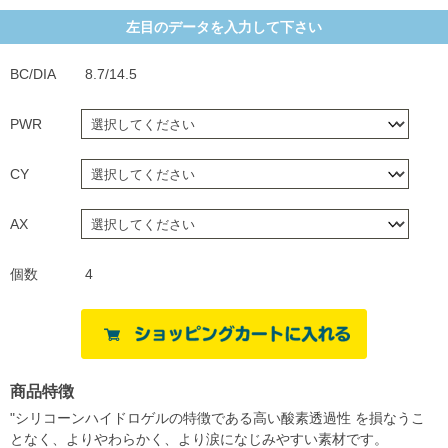
左目のデータを入力して下さい
BC/DIA
8.7/14.5
PWR
CY
AX
個数
4
商品特徴
"シリコーンハイドロゲルの特徴である高い酸素透過性 を損なうこ
となく、よりやわらかく、より涙になじみやすい素材です。