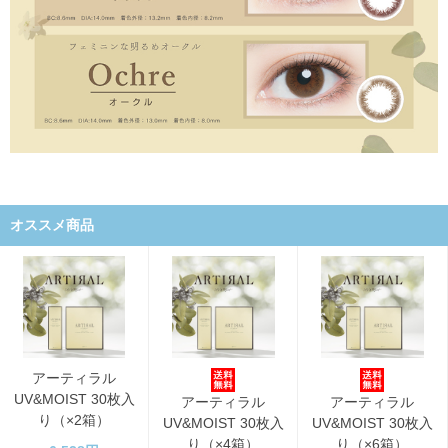
オススメ商品
アーティラル
UV&MOIST 30枚入
アーティラル
アーティラル
り（×2箱）
UV&MOIST 30枚入
UV&MOIST 30枚入
り（×4箱）
り（×6箱）