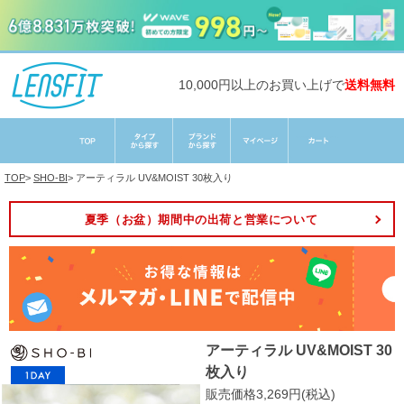
10,000円以上のお買い上げで
送料無料
TOP
>
SHO-BI
>
アーティラル UV&MOIST 30枚入り
夏季（お盆）期間中の出荷と営業について
アーティラル UV&MOIST 30
枚入り
販売価格3,269円(税込)