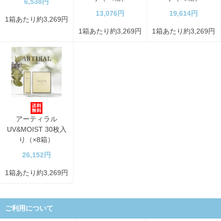
6,538円
13,076円
19,614円
1箱あたり約3,269円
1箱あたり約3,269円
1箱あたり約3,269円
アーティラル
UV&MOIST 30枚入
り（×8箱）
26,152円
1箱あたり約3,269円
ご利用について