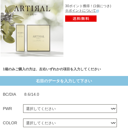
30ポイント獲得！(1個につき)
※ポイントについて
1箱のみご購入の方は、左右いずれかの項目を入力してください
右目のデータを入力して下さい
BC/DIA
8.6/14.0
PWR
COLOR