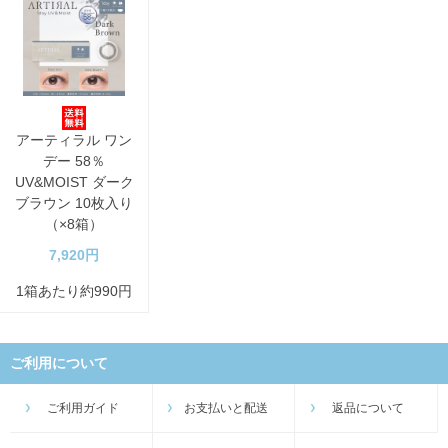
アーティラル ワン
デー 58％
UV&MOIST ダーク
ブラウン 10枚入り
（×8箱）
7,920円
1箱あたり約990円
ご利用について
ご利用ガイド
お支払いと配送
返品について