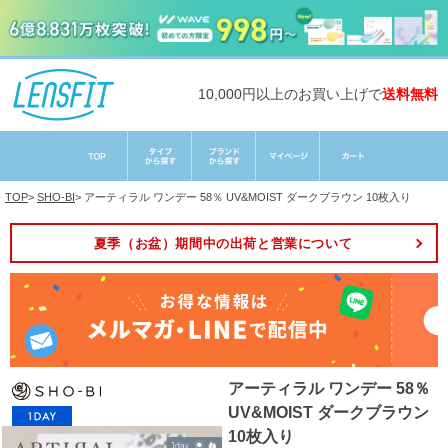
10,000円以上のお買い上げで
送料無料
TOP
>
SHO-BI
>
アーティラル ワンデー 58％ UV&MOIST ダークブラウン 10枚入り
夏季（お盆）期間中の出荷と営業について
アーティラル ワンデー 58％
UV&MOIST ダークブラウン
10枚入り