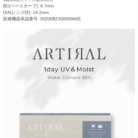
BC(ベースカーブ): 8.7mm
DIA(レンズ径): 14.2mm
医療機器承認番号: 30200BZX00099A05