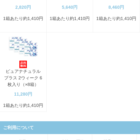
2,820円
5,640円
8,460円
1箱あたり約1,410円
1箱あたり約1,410円
1箱あたり約1,410円
ピュアナチュラル
プラス 2ウィーク 6
枚入り（×8箱）
11,280円
1箱あたり約1,410円
ご利用について