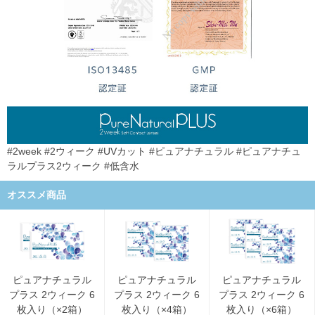
#2week #2ウィーク #UVカット #ピュアナチュラル #ピュアナチュ
ラルプラス2ウィーク #低含水
オススメ商品
ピュアナチュラル
ピュアナチュラル
ピュアナチュラル
プラス 2ウィーク 6
プラス 2ウィーク 6
プラス 2ウィーク 6
枚入り（×2箱）
枚入り（×4箱）
枚入り（×6箱）