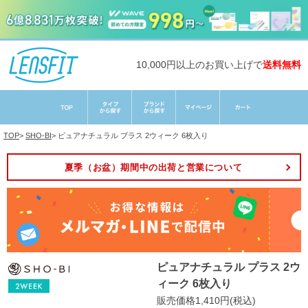
10,000円以上のお買い上げで
送料無料
TOP
>
SHO-BI
>
ピュアナチュラル プラス 2ウィーク 6枚入り
夏季（お盆）期間中の出荷と営業について
ピュアナチュラル プラス 2ウ
ィーク 6枚入り
販売価格1,410円(税込)