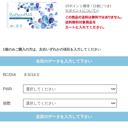
10ポイント獲得！(1個につき)
※ポイントについて
1箱のみご購入の方は、左右いずれかの項目を入力してください
右目のデータを入力して下さい
BC/DIA
8.6/14.0
PWR
個数
左目のデータを入力して下さい