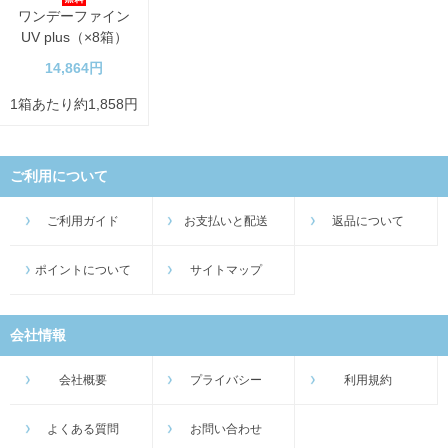
ワンデーファイン
UV plus（×8箱）
14,864円
1箱あたり約1,858円
ご利用について
ご利用ガイド
お支払いと配送
返品について
ポイントについて
サイトマップ
会社情報
会社概要
プライバシー
利用規約
よくある質問
お問い合わせ