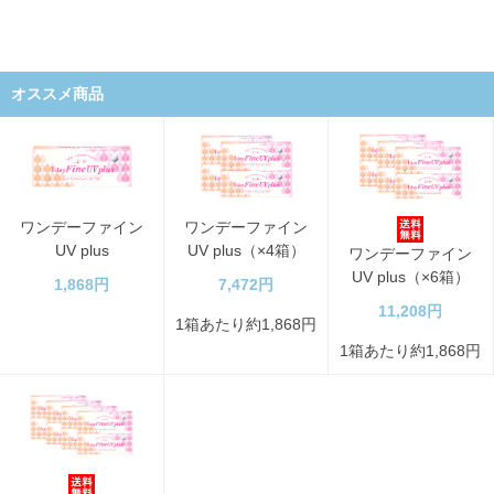
オススメ商品
ワンデーファイン
ワンデーファイン
UV plus
UV plus（×4箱）
ワンデーファイン
UV plus（×6箱）
1,868円
7,472円
11,208円
1箱あたり約1,868円
1箱あたり約1,868円