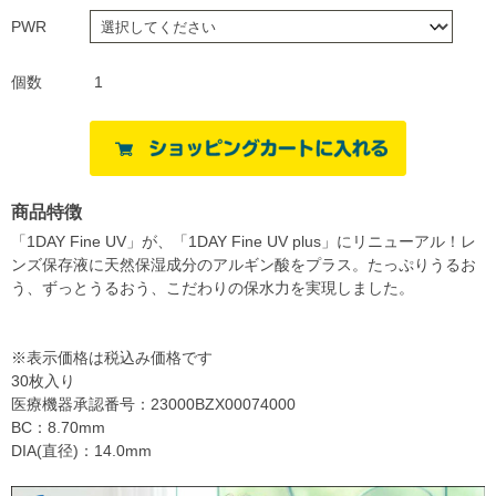
PWR
個数
1
商品特徴
「1DAY Fine UV」が、「1DAY Fine UV plus」にリニューアル！レ
ンズ保存液に天然保湿成分のアルギン酸をプラス。たっぷりうるお
う、ずっとうるおう、こだわりの保水力を実現しました。
※表示価格は税込み価格です
30枚入り
医療機器承認番号：23000BZX00074000
BC：8.70mm
DIA(直径)：14.0mm