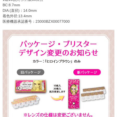
BC:8.7mm
DIA:(直径)：14.0mm
着色外径:13.4mm
医療機器承認番号：23000BZX00077000