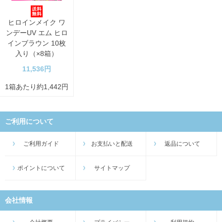
ヒロインメイク ワ
ンデーUV エム ヒロ
インブラウン 10枚
入り（×8箱）
11,536円
1箱あたり約1,442円
ご利用について
ご利用ガイド
お支払いと配送
返品について
ポイントについて
サイトマップ
会社情報