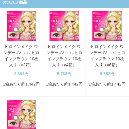
オススメ商品
ヒロインメイク ワ
ヒロインメイク ワ
ヒロインメイク ワ
ンデーUV エム ヒロ
ンデーUV エム ヒロ
ンデーUV エム ヒロ
インブラウン 10枚
インブラウン 10枚
インブラウン 10枚
入り（×2箱）
入り（×4箱）
入り（×6箱）
2,884円
5,768円
8,652円
1箱あたり約1,442円
1箱あたり約1,442円
1箱あたり約1,442円