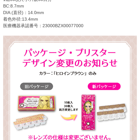
BC:8.7mm
DIA:(直径)：14.0mm
着色外径:13.4mm
医療機器承認番号：23000BZX00077000