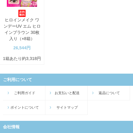
ヒロインメイク ワ
ンデーUV エム ヒロ
インブラウン 30枚
入り（×8箱）
26,544円
1箱あたり約3,318円
ご利用について
ご利用ガイド
お支払いと配送
返品について
ポイントについて
サイトマップ
会社情報