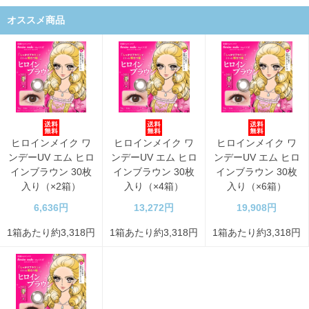
オススメ商品
ヒロインメイク ワ
ヒロインメイク ワ
ヒロインメイク ワ
ンデーUV エム ヒロ
ンデーUV エム ヒロ
ンデーUV エム ヒロ
インブラウン 30枚
インブラウン 30枚
インブラウン 30枚
入り（×2箱）
入り（×4箱）
入り（×6箱）
6,636円
13,272円
19,908円
1箱あたり約3,318円
1箱あたり約3,318円
1箱あたり約3,318円