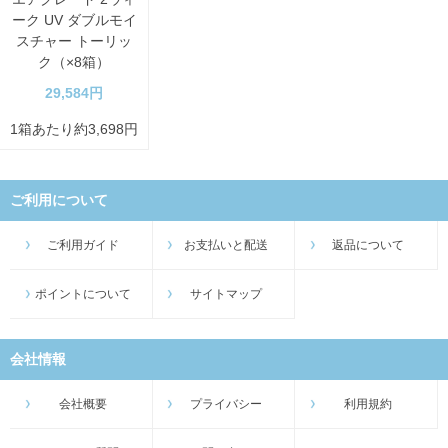
ーク UV ダブルモイ
スチャー トーリッ
ク（×8箱）
29,584円
1箱あたり約3,698円
ご利用について
ご利用ガイド
お支払いと配送
返品について
ポイントについて
サイトマップ
会社情報
会社概要
プライバシー
利用規約