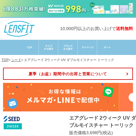
10,000円以上のお買い上げで
送料無料
TOP
>
シード
>
エアグレード 2ウィーク UV ダブルモイスチャー トーリック
夏季（お盆）期間中の出荷と営業について
エアグレード 2ウィーク UV ダ
ブルモイスチャー トーリック
販売価格3,698円(税込)