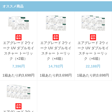
オススメ商品
エアグレード 2ウィ
エアグレード 2ウィ
エアグレード 2ウィ
ーク UV ダブルモイ
ーク UV ダブルモイ
ーク UV ダブルモイ
スチャー トーリッ
スチャー トーリッ
スチャー トーリッ
ク（×2箱）
ク（×4箱）
ク（×6箱）
7,396円
14,792円
22,188円
1箱あたり約3,698円
1箱あたり約3,698円
1箱あたり約3,698円
エアグレード 2ウィ