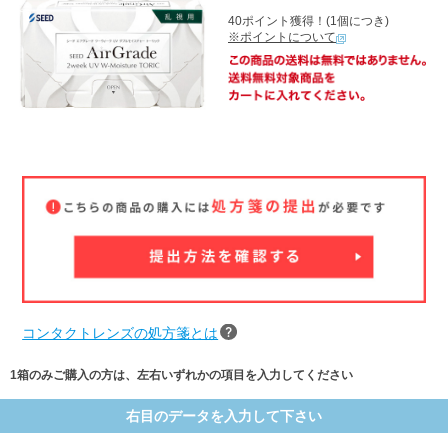
40ポイント獲得！(1個につき)
※ポイントについて
コンタクトレンズの処方箋とは
1箱のみご購入の方は、左右いずれかの項目を入力してください
右目のデータを入力して下さい