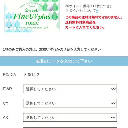
20ポイント獲得！(1個につき)
※ポイントについて
1箱のみご購入の方は、左右いずれかの項目を入力してください
右目のデータを入力して下さい
BC/DIA
8.6/14.2
PWR
CY
AX