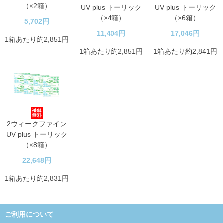
（×2箱）
UV plus トーリック
UV plus トーリック
（×4箱）
（×6箱）
5,702円
11,404円
17,046円
1箱あたり約2,851円
1箱あたり約2,851円
1箱あたり約2,841円
2ウィークファイン
UV plus トーリック
（×8箱）
22,648円
1箱あたり約2,831円
ご利用について