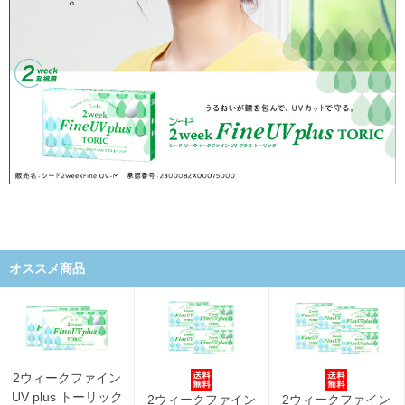
オススメ商品
2ウィークファイン
UV plus トーリック
2ウィークファイン
2ウィークファイン