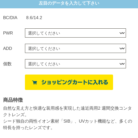
左目のデータを入力して下さい
BC/DIA
8.6/14.2
PWR
ADD
個数
商品特徴
自然な見え方と快適な装用感を実現した遠近両用2 週間交換コンタ
クトレンズ。
シード独自の両性イオン素材「SIB」、UVカット機能など、多くの
特長を持ったレンズです。