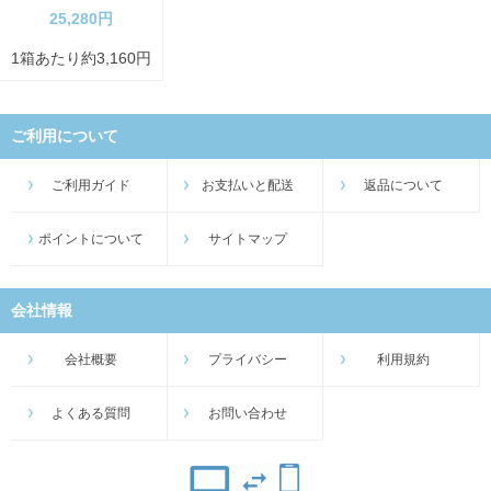
25,280円
1箱あたり約3,160円
ご利用について
ご利用ガイド
お支払いと配送
返品について
ポイントについて
サイトマップ
会社情報
会社概要
プライバシー
利用規約
よくある質問
お問い合わせ