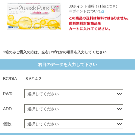
30ポイント獲得！(1個につき)
※ポイントについて
1箱のみご購入の方は、左右いずれかの項目を入力してください
右目のデータを入力して下さい
BC/DIA
8.6/14.2
PWR
ADD
個数