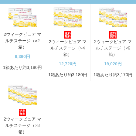
2ウィークピュア マ
ルチステージ（×2
2ウィークピュア マ
2ウィークピュア マ
箱）
ルチステージ（×4
ルチステージ（×6
箱）
箱）
6,360円
12,720円
19,020円
1箱あたり約3,180円
1箱あたり約3,180円
1箱あたり約3,170円
2ウィークピュア マ
ルチステージ（×8
箱）