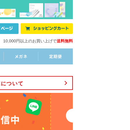
10,000円以上のお買い上げで
送料無料
業について