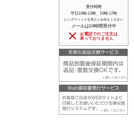
受付時間
平日10時‐13時、15時‐17時
レンズフィットを見たとお伝えください
メールは24時間受付中
お電話でのご注文は
承っておりません