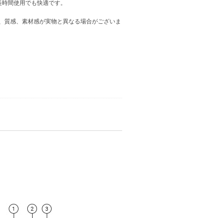
長時間使用でも快適です。
、質感、素材感が実物と異なる場合がございま