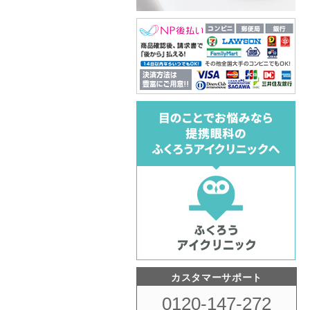
カスタマーサポート
0120-147-272