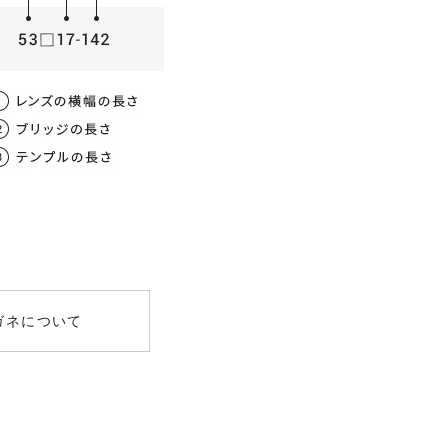
ガネについて