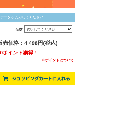
データを入力してください
個数
販売価格：4,498円(税込)
40ポイント獲得！
※ポイントについて