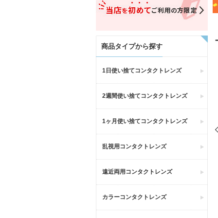
商品タイプから探す
1日使い捨てコンタクトレンズ
2週間使い捨てコンタクトレンズ
1ヶ月使い捨てコンタクトレンズ
乱視用コンタクトレンズ
遠近両用コンタクトレンズ
カラーコンタクトレンズ