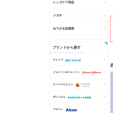
レンズケア用品
メガネ
おてがる定期便
ブランドから探す
ウェイブ
ジョンソン&ジョンソン
クーパービジョン
ボシュロム
アルコン