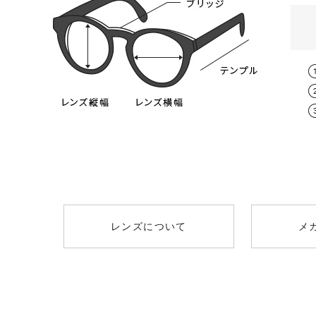
レンズについて
メ