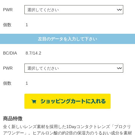
PWR
個数
1
左目のデータを入力して下さい
BC/DIA
8.7/14.2
PWR
個数
1
商品特徴
全く新しいレンズ素材を採用した1Dayコンタクトレンズ「プロクリ
アワンデー」。ヒアルロン酸の約2倍の保湿力のうるおい成分を素材