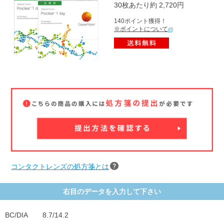
30枚あたり約 2,720円
140ポイント獲得！
※ポイントについて
コンタクトレンズの処方箋とは
右目のデータを入力して下さい
BC/DIA
8.7/14.2