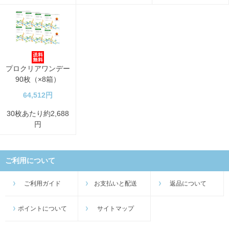
プロクリアワンデー
90枚（×8箱）
64,512円
30枚あたり約2,688
円
ご利用について
ご利用ガイド
お支払いと配送
返品について
ポイントについて
サイトマップ