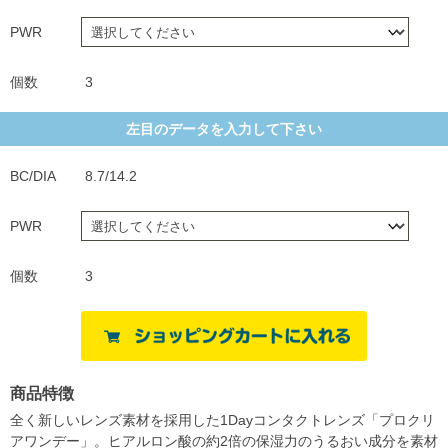
PWR
個数
3
左目のデータを入力して下さい
BC/DIA
8.7/14.2
PWR
個数
3
商品特徴
全く新しいレンズ素材を採用した1Dayコンタクトレンズ「プロクリ
アワンデー」。ヒアルロン酸の約2倍の保湿力のうるおい成分を素材