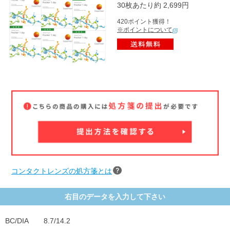
30枚あたり約 2,699円
420ポイント獲得！
※ポイントについて
コンタクトレンズの処方箋とは
右目のデータを入力して下さい
BC/DIA
8.7/14.2