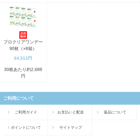
プロクリアワンデー
90枚（×8箱）
64,512円
30枚あたり約2,688
円
ご利用について
ご利用ガイド
お支払いと配送
返品について
ポイントについて
サイトマップ