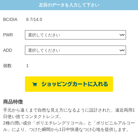
左目のデータを入力して下さい
BC/DIA
8.7/14.0
PWR
ADD
個数
1
商品特徴
手元から遠くまで自然な見え方になるように設計された、遠近両用1
日使い捨てコンタクトレンズ。
2種の潤い成分「ポリエチレングリコール」と「ポリビニルアルコー
ル」により、つけた瞬間から1日中快適なつけ心地を提供します。