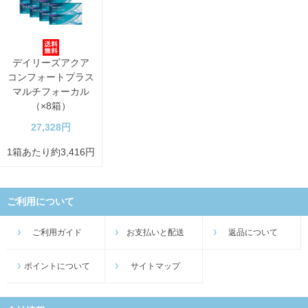
デイリーズアクア
コンフォートプラス
マルチフォーカル
（×8箱）
27,328円
1箱あたり約3,416円
ご利用について
ご利用ガイド
お支払いと配送
返品について
ポイントについて
サイトマップ