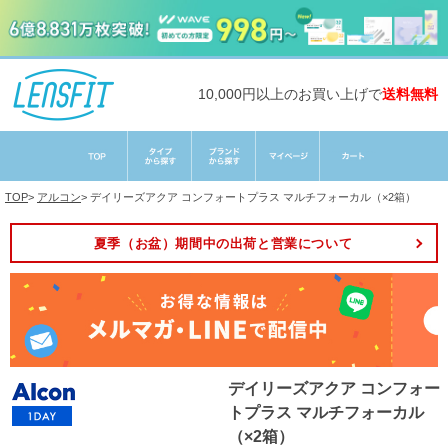
10,000円以上のお買い上げで
送料無料
TOP
>
アルコン
>
デイリーズアクア コンフォートプラス マルチフォーカル（×2箱）
夏季（お盆）期間中の出荷と営業について
デイリーズアクア コンフォー
トプラス マルチフォーカル
（×2箱）