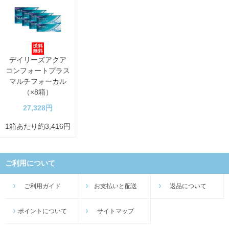
デイリーズアクア
コンフォートプラス
マルチフォーカル
（×8箱）
27,328円
1箱あたり約3,416円
ご利用について
ご利用ガイド
お支払いと配送
返品について
ポイントについて
サイトマップ