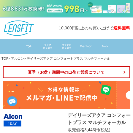
10,000円以上のお買い上げで
送料無料
TOP
>
アルコン
>
デイリーズアクア コンフォートプラス マルチフォーカル
夏季（お盆）期間中の出荷と営業について
デイリーズアクア コンフォー
トプラス マルチフォーカル
販売価格3,446円(税込)