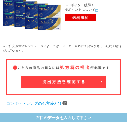
320ポイント獲得！
※ポイントについて
※ご注文数量やレンズデータによっては、メーカー直送にて発送させていただく場合
がございます。
コンタクトレンズの処方箋とは
右目のデータを入力して下さい