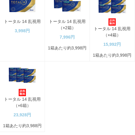
トータル 14 乱視用
トータル 14 乱視用
（×2箱）
トータル 14 乱視用
3,998円
（×4箱）
7,996円
15,992円
1箱あたり約3,998円
1箱あたり約3,998円
トータル 14 乱視用
（×6箱）
23,928円
1箱あたり約3,988円