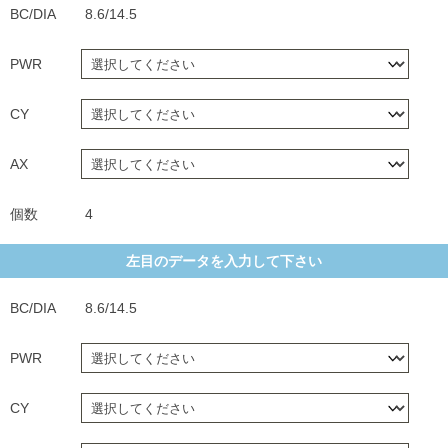
BC/DIA
8.6/14.5
PWR
CY
AX
個数
4
左目のデータを入力して下さい
BC/DIA
8.6/14.5
PWR
CY