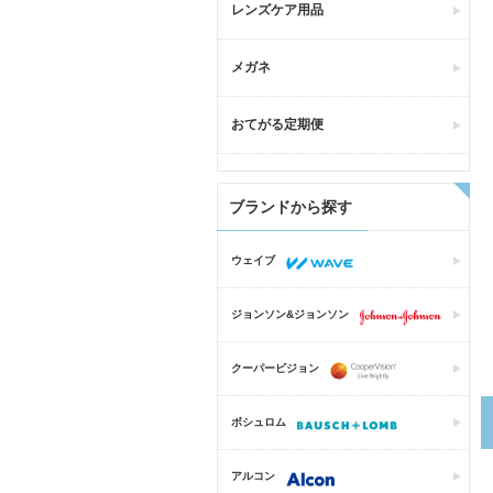
レンズケア用品
メガネ
おてがる定期便
ブランドから探す
ウェイブ
ジョンソン&ジョンソン
クーパービジョン
ボシュロム
アルコン