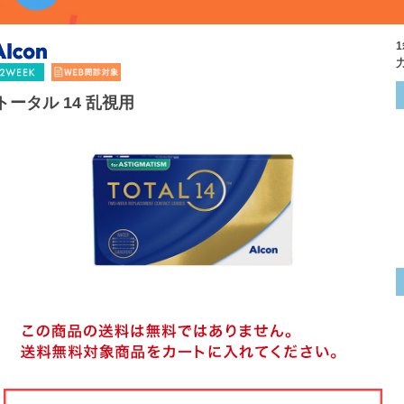
トータル 14 乱視用