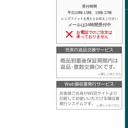
受付時間
平日10時‐13時、15時‐17時
レンズフィットを見たとお伝えください
メールは24時間受付中
お電話でのご注文は
承っておりません