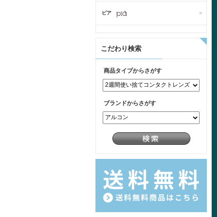
ピア
こだわり検索
商品タイプからさがす
ブランドからさがす