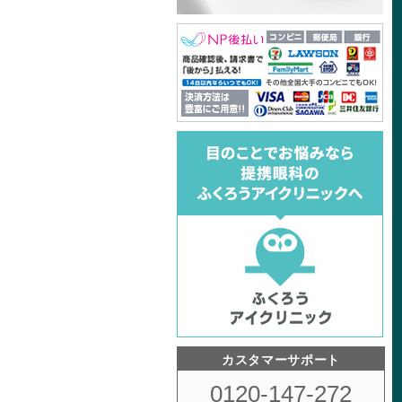
カスタマーサポート
0120-147-272