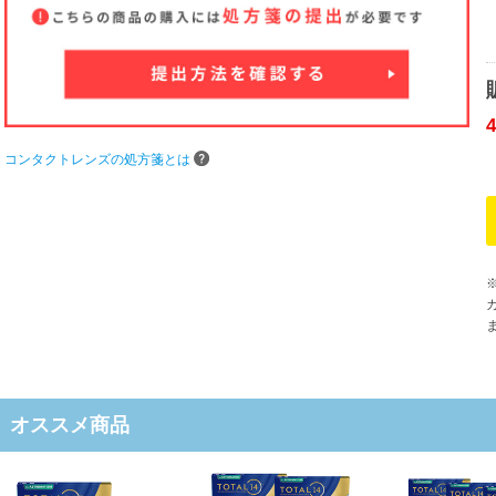
コンタクトレンズの処方箋とは
オススメ商品