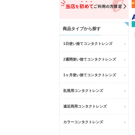
商品タイプから探す
1日使い捨てコンタクトレンズ
2週間使い捨てコンタクトレンズ
1ヶ月使い捨てコンタクトレンズ
乱視用コンタクトレンズ
遠近両用コンタクトレンズ
カラーコンタクトレンズ