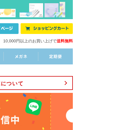
10,000円以上のお買い上げで
送料無料
業について