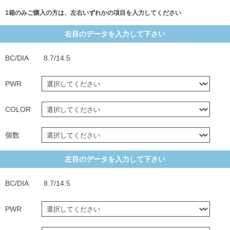
1箱のみご購入の方は、左右いずれかの項目を入力してください
右目のデータを入力して下さい
BC/DIA
8.7/14.5
PWR
COLOR
個数
左目のデータを入力して下さい
BC/DIA
8.7/14.5
PWR