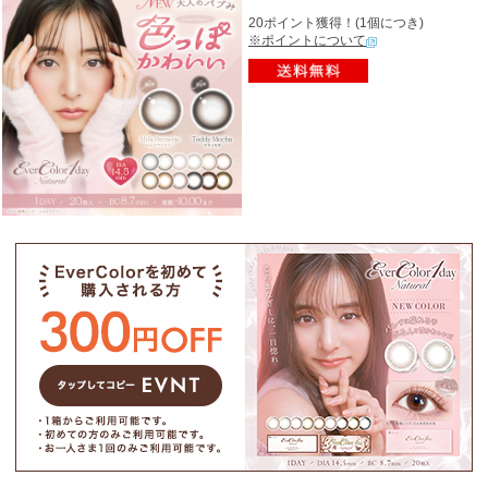
20ポイント獲得！(1個につき)
※ポイントについて