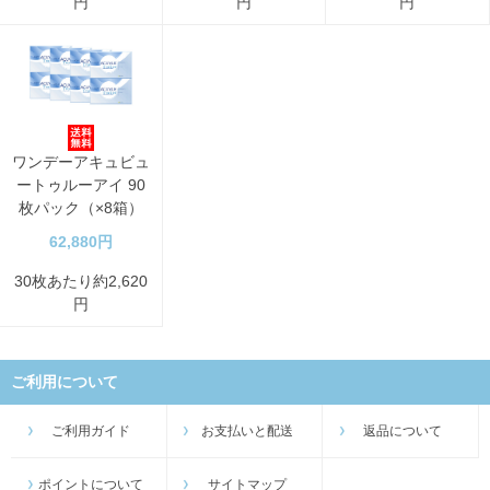
円
円
円
ワンデーアキュビュ
ートゥルーアイ 90
枚パック（×8箱）
62,880円
30枚あたり約2,620
円
ご利用について
ご利用ガイド
お支払いと配送
返品について
ポイントについて
サイトマップ