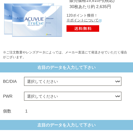
販売価格15,810円(税込)
30枚あたり約 2,635円
120ポイント獲得！
※ポイントについて
※ご注文数量やレンズデータによっては、メーカー直送にて発送させていただく場合
がございます。
右目のデータを入力して下さい
BC/DIA
PWR
個数
1
左目のデータを入力して下さい