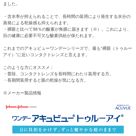
ました。
・含水率が抑えられることで、長時間の装用により発生する水分の
蒸発による乾燥感も抑えられます。
・裸眼と比べて98％の酸素が角膜に届きます（※）。これにより、
目の健康に必要不可欠な酸素供給が保たれます。
これまでのアキュビューワンデーシリーズで、最も“裸眼（トゥルー
アイ）”に近いコンタクトレンズと言えます。
このような方にオススメ：
・普段、コンタクトレンズを長時間にわたり装用する方。
・長期間装用すると眼の乾燥が気になる方。
※メーカー製品情報