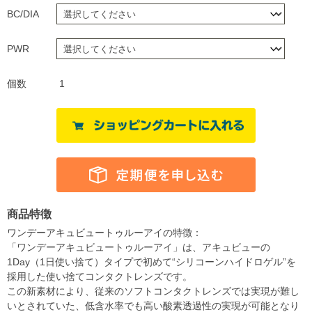
BC/DIA
PWR
個数
1
商品特徴
ワンデーアキュビュートゥルーアイの特徴：
「ワンデーアキュビュートゥルーアイ」は、アキュビューの
1Day（1日使い捨て）タイプで初めて“シリコーンハイドロゲル”を
採用した使い捨てコンタクトレンズです。
この新素材により、従来のソフトコンタクトレンズでは実現が難し
いとされていた、低含水率でも高い酸素透過性の実現が可能となり