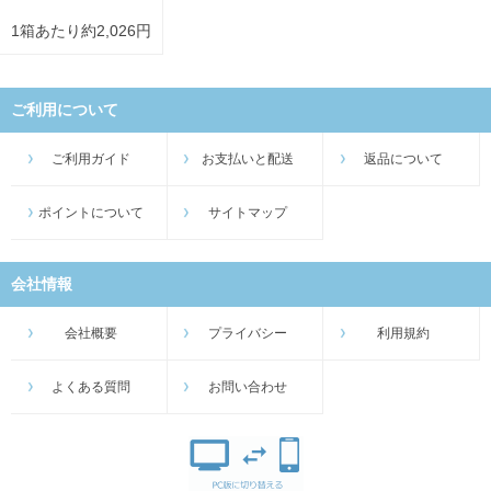
1箱あたり約2,026円
ご利用について
ご利用ガイド
お支払いと配送
返品について
ポイントについて
サイトマップ
会社情報
会社概要
プライバシー
利用規約
よくある質問
お問い合わせ