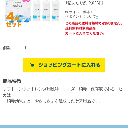
1箱あたり約 2,026円
80ポイント獲得！
※ポイントについて
個数
1
商品特徴
ソフトコンタクトレンズ用洗浄・すすぎ・消毒・保存液であるエピ
カは
「消毒効果」と「やさしさ」を追求したケア用品です。