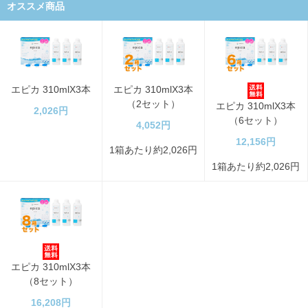
オススメ商品
エピカ 310mlX3本
エピカ 310mlX3本
（2セット）
エピカ 310mlX3本
2,026円
（6セット）
4,052円
12,156円
1箱あたり約2,026円
1箱あたり約2,026円
エピカ 310mlX3本
（8セット）
16,208円