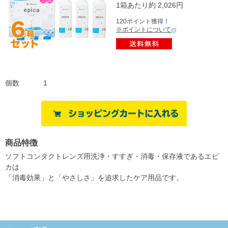
1箱あたり約 2,026円
120ポイント獲得！
※ポイントについて
個数
1
商品特徴
ソフトコンタクトレンズ用洗浄・すすぎ・消毒・保存液であるエピ
カは
「消毒効果」と「やさしさ」を追求したケア用品です。