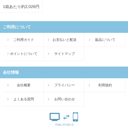
1箱あたり約2,026円
ご利用について
ご利用ガイド
お支払いと配送
返品について
ポイントについて
サイトマップ
会社情報
会社概要
プライバシー
利用規約
よくある質問
お問い合わせ