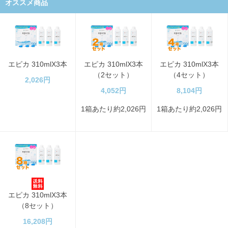
オススメ商品
エピカ 310mlX3本
エピカ 310mlX3本
エピカ 310mlX3本
（2セット）
（4セット）
2,026円
4,052円
8,104円
1箱あたり約2,026円
1箱あたり約2,026円
エピカ 310mlX3本
（8セット）
16,208円