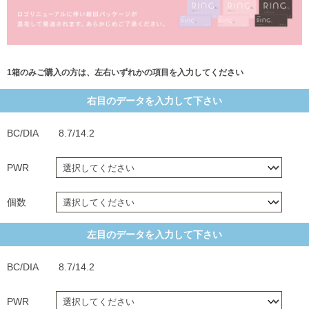
1箱のみご購入の方は、左右いずれかの項目を入力してください
右目のデータを入力して下さい
BC/DIA
8.7/14.2
PWR
個数
左目のデータを入力して下さい
BC/DIA
8.7/14.2
PWR