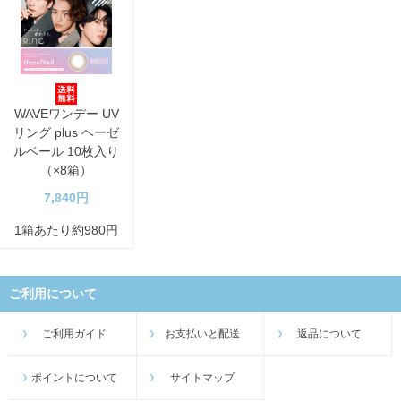
WAVEワンデー UV
リング plus ヘーゼ
ルベール 10枚入り
（×8箱）
7,840円
1箱あたり約980円
ご利用について
ご利用ガイド
お支払いと配送
返品について
ポイントについて
サイトマップ