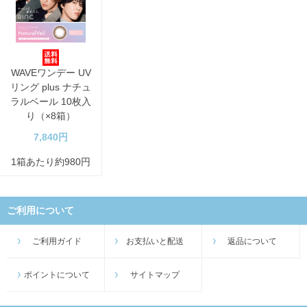
WAVEワンデー UV
リング plus ナチュ
ラルベール 10枚入
り（×8箱）
7,840円
1箱あたり約980円
ご利用について
ご利用ガイド
お支払いと配送
返品について
ポイントについて
サイトマップ