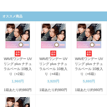
オススメ商品
WAVEワンデー UV
WAVEワンデー UV
WAVEワンデー UV
リング plus ナチュ
リング plus ナチュ
リング plus ナチュ
ラルベール 10枚入
ラルベール 10枚入
ラルベール 10枚入
り（×2箱）
り（×4箱）
り（×6箱）
1,960円
3,920円
5,880円
1箱あたり約980円
1箱あたり約980円
1箱あたり約980円