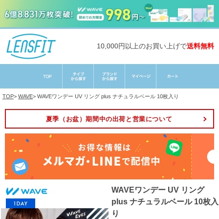
10,000円以上のお買い上げで
送料無料
TOP
>
WAVE
>
WAVEワンデー UV リング plus ナチュラルベール 10枚入り
夏季（お盆）期間中の出荷と営業について
WAVEワンデー UV リング
plus ナチュラルベール 10枚入
り