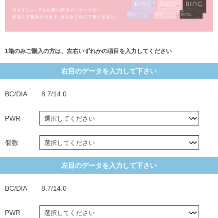
1箱のみご購入の方は、左右いずれかの項目を入力してください
右目のデータを入力して下さい
BC/DIA
8.7/14.0
PWR
個数
左目のデータを入力して下さい
BC/DIA
8.7/14.0
PWR