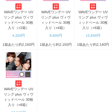
WAVEワンデー UV
WAVEワンデー UV
WAVEワンデー UV
リング plus ヴィヴ
リング plus ヴィヴ
リング plus ヴィヴ
ィッドベール 30枚
ィッドベール 30枚
ィッドベール 30枚
入り（×2箱）
入り（×4箱）
入り（×6箱）
4,320円
8,600円
12,840円
1箱あたり約2,160円
1箱あたり約2,150円
1箱あたり約2,140円
WAVEワンデー UV
リング plus ヴィヴ
ィッドベール 30枚
入り（×8箱）