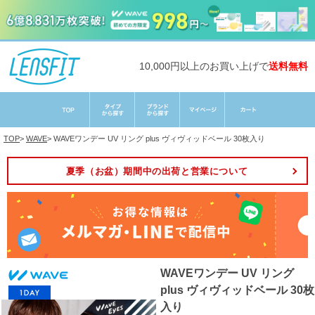
10,000円以上のお買い上げで
送料無料
TOP
>
WAVE
>
WAVEワンデー UV リング plus ヴィヴィッドベール 30枚入り
夏季（お盆）期間中の出荷と営業について
WAVEワンデー UV リング
plus ヴィヴィッドベール 30枚
入り