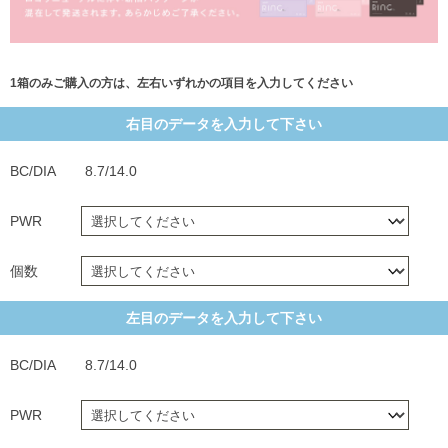
1箱のみご購入の方は、左右いずれかの項目を入力してください
右目のデータを入力して下さい
BC/DIA
8.7/14.0
PWR
個数
左目のデータを入力して下さい
BC/DIA
8.7/14.0
PWR