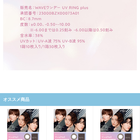
オススメ商品