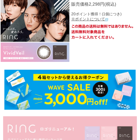
販売価格2,298円(税込)
20ポイント獲得！(1個につき)
※ポイントについて