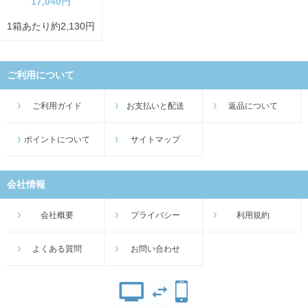
17,040円
1箱あたり約2,130円
ご利用について
ご利用ガイド
お支払いと配送
返品について
ポイントについて
サイトマップ
会社情報
会社概要
プライバシー
利用規約
よくある質問
お問い合わせ