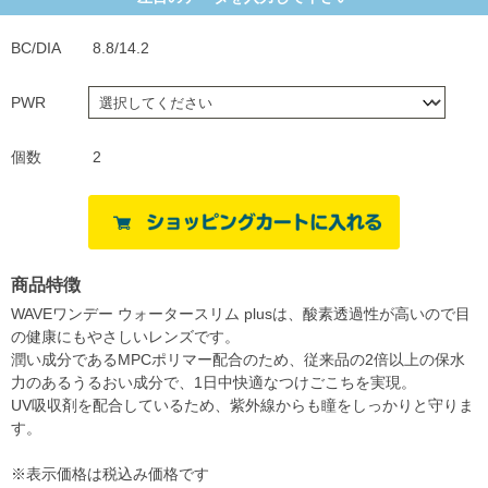
BC/DIA
8.8/14.2
PWR
個数
2
商品特徴
WAVEワンデー ウォータースリム plusは、酸素透過性が高いので目
の健康にもやさしいレンズです。
潤い成分であるMPCポリマー配合のため、従来品の2倍以上の保水
力のあるうるおい成分で、1日中快適なつけごこちを実現。
UV吸収剤を配合しているため、紫外線からも瞳をしっかりと守りま
す。
※表示価格は税込み価格です