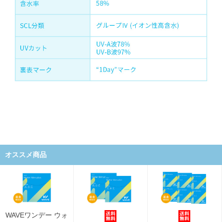
オススメ商品
WAVEワンデー ウォ