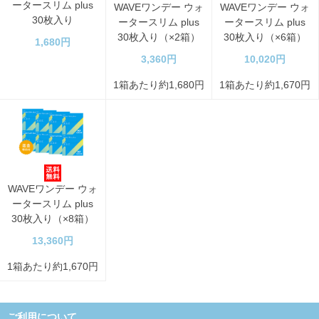
ータースリム plus
WAVEワンデー ウォ
WAVEワンデー ウォ
30枚入り
ータースリム plus
ータースリム plus
30枚入り（×2箱）
30枚入り（×6箱）
1,680円
3,360円
10,020円
1箱あたり約1,680円
1箱あたり約1,670円
WAVEワンデー ウォ
ータースリム plus
30枚入り（×8箱）
13,360円
1箱あたり約1,670円
ご利用について