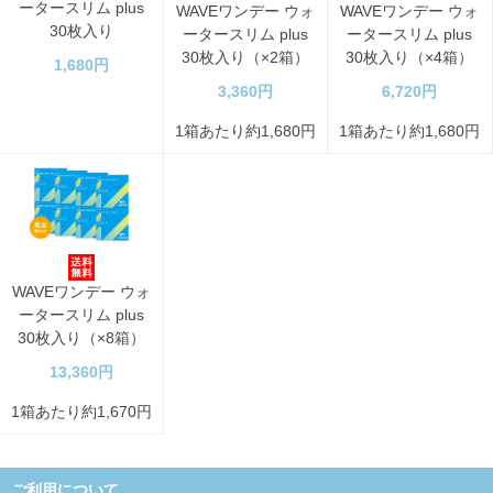
ータースリム plus
WAVEワンデー ウォ
WAVEワンデー ウォ
30枚入り
ータースリム plus
ータースリム plus
30枚入り（×2箱）
30枚入り（×4箱）
1,680円
3,360円
6,720円
1箱あたり約1,680円
1箱あたり約1,680円
WAVEワンデー ウォ
ータースリム plus
30枚入り（×8箱）
13,360円
1箱あたり約1,670円
ご利用について