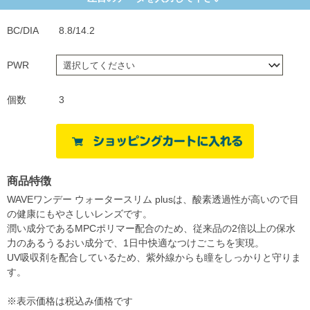
BC/DIA
8.8/14.2
PWR
個数
3
商品特徴
WAVEワンデー ウォータースリム plusは、酸素透過性が高いので目
の健康にもやさしいレンズです。
潤い成分であるMPCポリマー配合のため、従来品の2倍以上の保水
力のあるうるおい成分で、1日中快適なつけごこちを実現。
UV吸収剤を配合しているため、紫外線からも瞳をしっかりと守りま
す。
※表示価格は税込み価格です