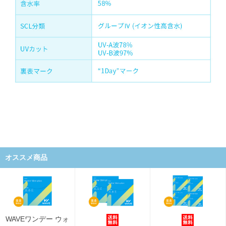
オススメ商品
WAVEワンデー ウォ