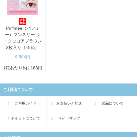
Puffmee（パフミ
ー）マンスリー ダ
ークココアブラウン
2枚入り（×8箱）
9,504円
1箱あたり約1,188円
ご利用について
ご利用ガイド
お支払いと配送
返品について
ポイントについて
サイトマップ