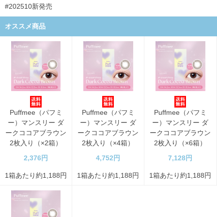
#202510新発売
オススメ商品
Puffmee（パフミ
Puffmee（パフミ
Puffmee（パフミ
ー）マンスリー ダ
ー）マンスリー ダ
ー）マンスリー ダ
ークココアブラウン
ークココアブラウン
ークココアブラウン
2枚入り（×2箱）
2枚入り（×4箱）
2枚入り（×6箱）
2,376円
4,752円
7,128円
1箱あたり約1,188円
1箱あたり約1,188円
1箱あたり約1,188円