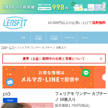
10,000円以上のお買い上げで
送料無料
TOP
>
ピア
>
フェリアモ ワンデー カプチーノ 10枚入り
夏季（お盆）期間中の出荷と営業について
フェリアモ ワンデー カプチー
ノ 10枚入り
販売価格1,760円(税込)