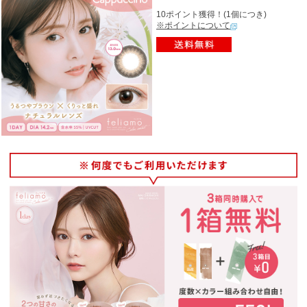
10ポイント獲得！(1個につき)
※ポイントについて