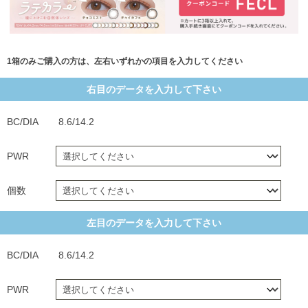
1箱のみご購入の方は、左右いずれかの項目を入力してください
右目のデータを入力して下さい
BC/DIA
8.6/14.2
PWR
個数
左目のデータを入力して下さい
BC/DIA
8.6/14.2
PWR