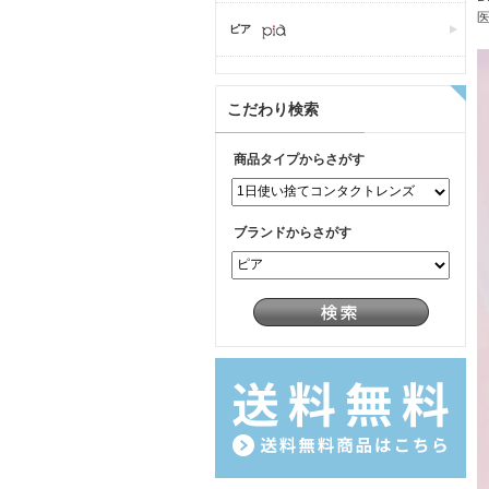
医
ピア
こだわり検索
商品タイプからさがす
ブランドからさがす