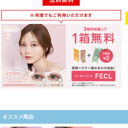
オススメ商品