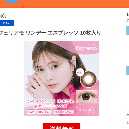
フェリアモ ワンデー エスプレッソ 10枚入り