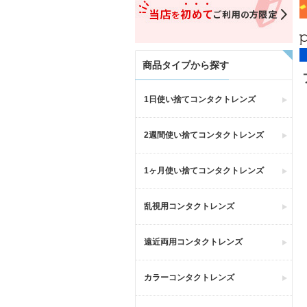
商品タイプから探す
1日使い捨てコンタクトレンズ
2週間使い捨てコンタクトレンズ
1ヶ月使い捨てコンタクトレンズ
乱視用コンタクトレンズ
遠近両用コンタクトレンズ
カラーコンタクトレンズ