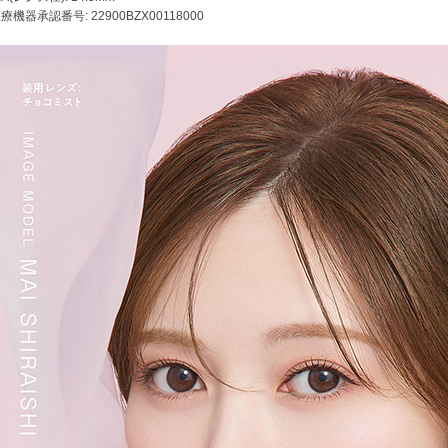
療機器承認番号: 22900BZX00118000