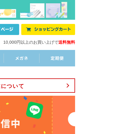
10,000円以上のお買い上げで
送料無料
業について