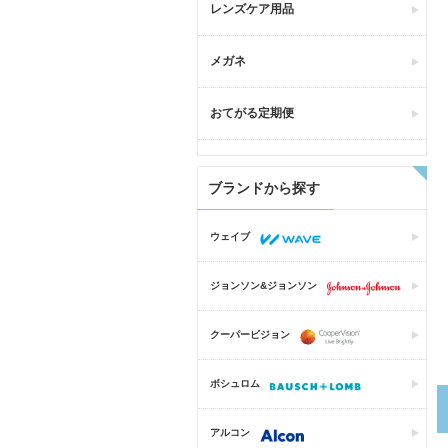
レンズケア用品
メガネ
おてがる定期便
ブランドから探す
ウェイブ
ジョンソン&ジョンソン
クーパービジョン
ボシュロム
アルコン