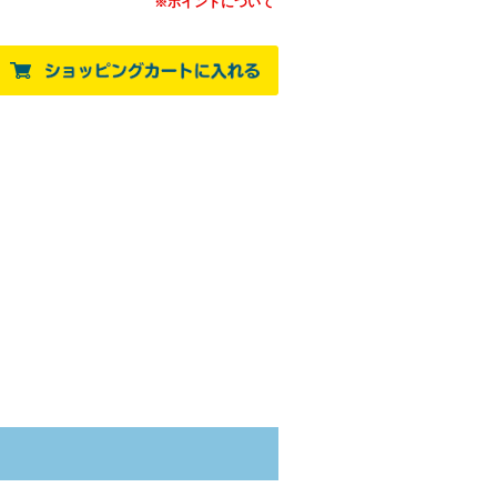
※ポイントについて