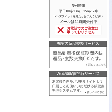
受付時間
平日10時‐13時、15時‐17時
レンズフィットを見たとお伝えください
メールは24時間受付中
お電話でのご注文は
承っておりません