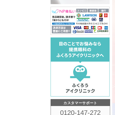
カスタマーサポート
0120-147-272