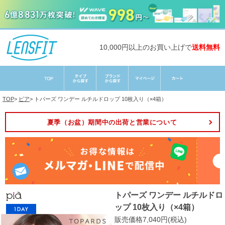
10,000円以上のお買い上げで
送料無料
TOP
>
ピア
>
トパーズ ワンデー ルチルドロップ 10枚入り（×4箱）
夏季（お盆）期間中の出荷と営業について
トパーズ ワンデー ルチルドロ
ップ 10枚入り（×4箱）
販売価格7,040円(税込)