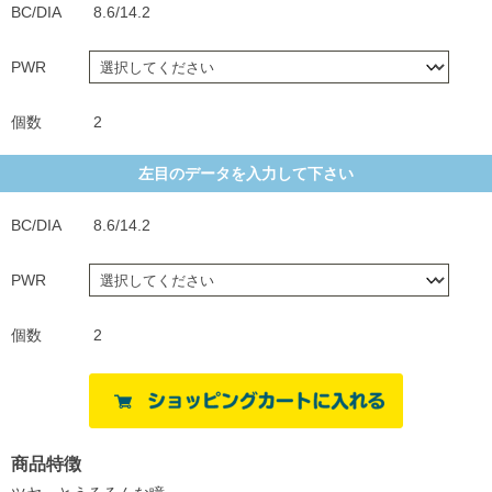
BC/DIA
8.6/14.2
PWR
個数
2
左目のデータを入力して下さい
BC/DIA
8.6/14.2
PWR
個数
2
商品特徴