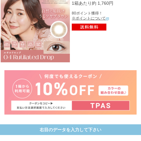
1箱あたり約 1,760円
80ポイント獲得！
※ポイントについて
右目のデータを入力して下さい