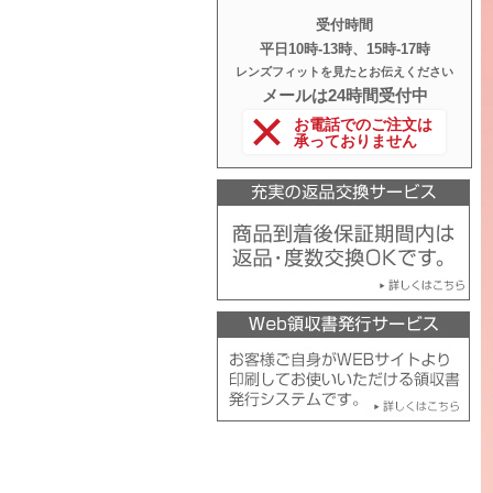
受付時間
平日10時‐13時、15時‐17時
レンズフィットを見たとお伝えください
メールは24時間受付中
お電話でのご注文は
承っておりません