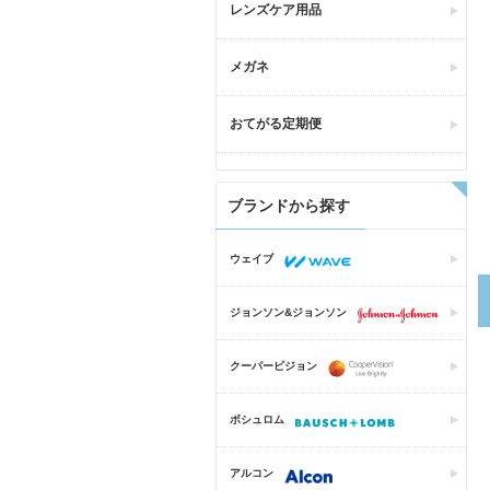
レンズケア用品
メガネ
おてがる定期便
ブランドから探す
ウェイブ
ジョンソン&ジョンソン
クーパービジョン
ボシュロム
アルコン