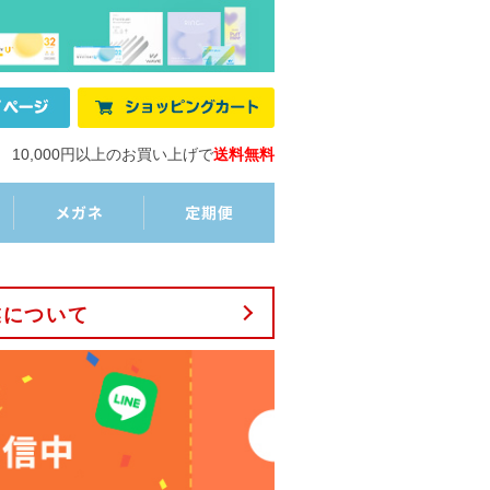
10,000円以上のお買い上げで
送料無料
業について