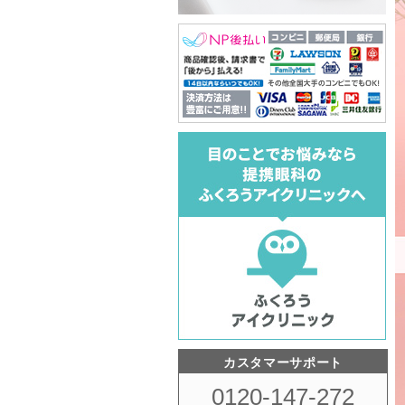
カスタマーサポート
0120-147-272