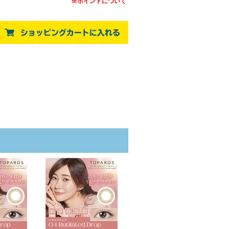
※ポイントについて