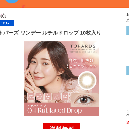
トパーズ ワンデー ルチルドロップ 10枚入り