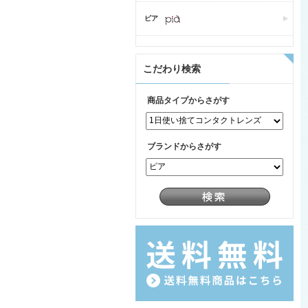
ピア
こだわり検索
商品タイプからさがす
ブランドからさがす