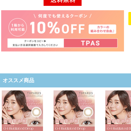
オススメ商品