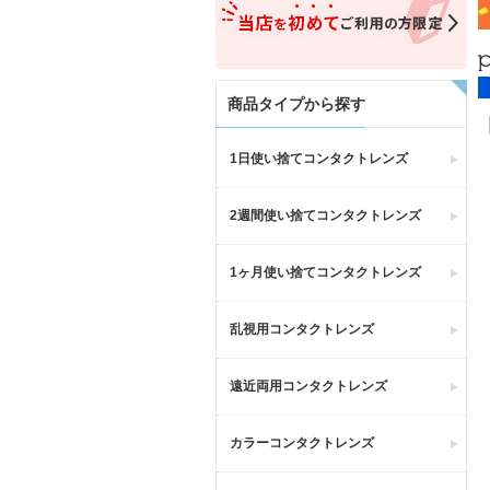
商品タイプから探す
1日使い捨てコンタクトレンズ
2週間使い捨てコンタクトレンズ
1ヶ月使い捨てコンタクトレンズ
乱視用コンタクトレンズ
遠近両用コンタクトレンズ
カラーコンタクトレンズ