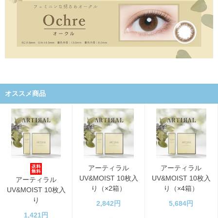
オススメ商品
アーティラル
アーティラル
UV&MOIST 10枚入
UV&MOIST 10枚入
アーティラル
り（×2箱）
り（×4箱）
UV&MOIST 10枚入
り
2,842円
5,684円
1,421円