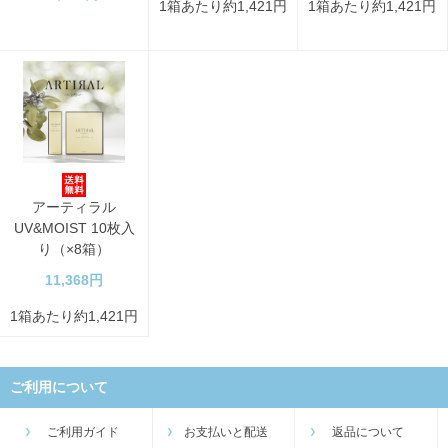
1箱あたり約1,421円
1箱あたり約1,421円
アーティラル
UV&MOIST 10枚入
り（×8箱）
11,368円
1箱あたり約1,421円
ご利用について
ご利用ガイド
お支払いと配送
返品について