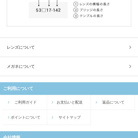
レンズについて
メガネについて
ご利用について
ご利用ガイド
お支払いと配送
返品について
ポイントについて
サイトマップ
会社情報