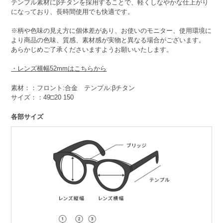
テンプル素材にβチタンを採用することで、軽くしなやかな仕上がり
になっており、長時間使用でも快適です。
※柄や色味の見え方に個体差があり、お使いのモニター、使用環境に
より商品の色味、質感、素材感が実物と異なる場合がございます。
あらかじめご了承くださいますようお願いいたします。
・レンズ横幅52mmはこちらから
素材：：フロント:合金 テンプル:βチタン
サイズ：：49□20 150
各部サイズ