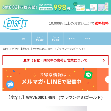
10,000円以上のお買い上げで
送料無料
TOP
>
メガネ
>
【度なし】WAVE0001-49N （ブラウンデミ/ゴールド）
夏季（お盆）期間中の出荷と営業について
【度なし】WAVE0001-49N （ブラウンデミ/ゴールド）