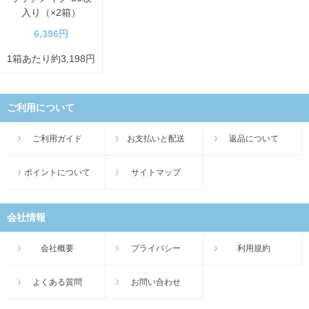
入り（×2箱）
6,396円
1箱あたり約3,198円
ご利用について
ご利用ガイド
お支払いと配送
返品について
ポイントについて
サイトマップ
会社情報
会社概要
プライバシー
利用規約
よくある質問
お問い合わせ