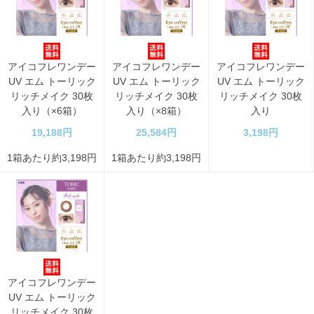
アイコフレワンデー
アイコフレワンデー
アイコフレワンデー
UV エム トーリック
UV エム トーリック
UV エム トーリック
リッチメイク 30枚
リッチメイク 30枚
リッチメイク 30枚
入り（×6箱）
入り（×8箱）
入り
19,188円
25,584円
3,198円
1箱あたり約3,198円
1箱あたり約3,198円
アイコフレワンデー
UV エム トーリック
リッチメイク 30枚