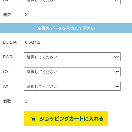
個数
2
左目のデータを入力して下さい
BC/DIA
8.6/14.2
PWR
CY
AX
個数
2