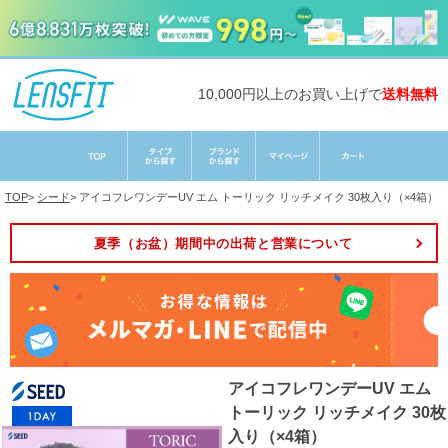
10,000円以上のお買い上げで
送料無料
TOP
>
シード
>
アイコフレワンデーUV エム トーリック リッチメイク 30枚入り（×4箱）
夏季（お盆）期間中の出荷と営業について
アイコフレワンデーUV エム
トーリック リッチメイク 30枚
入り（×4箱）