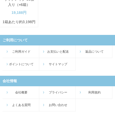
入り（×6箱）
19,188円
1箱あたり約3,198円
ご利用について
ご利用ガイド
お支払いと配送
返品について
ポイントについて
サイトマップ
会社情報
会社概要
プライバシー
利用規約
よくある質問
お問い合わせ