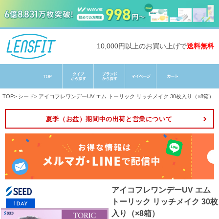
10,000円以上のお買い上げで
送料無料
TOP
>
シード
>
アイコフレワンデーUV エム トーリック リッチメイク 30枚入り（×8箱）
夏季（お盆）期間中の出荷と営業について
アイコフレワンデーUV エム
トーリック リッチメイク 30枚
入り（×8箱）