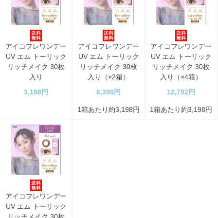
アイコフレワンデー
アイコフレワンデー
アイコフレワンデー
UV エム トーリック
UV エム トーリック
UV エム トーリック
リッチメイク 30枚
リッチメイク 30枚
リッチメイク 30枚
入り
入り（×2箱）
入り（×4箱）
3,198円
6,396円
12,792円
1箱あたり約3,198円
1箱あたり約3,198円
アイコフレワンデー
UV エム トーリック
リッチメイク 30枚