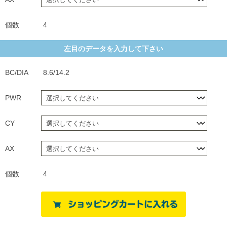
個数
4
左目のデータを入力して下さい
BC/DIA
8.6/14.2
PWR
CY
AX
個数
4