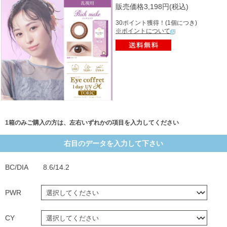
販売価格3,198円(税込)
30ポイント獲得！(1個につき)
※ポイントについて
1箱のみご購入の方は、左右いずれかの項目を入力してください
右目のデータを入力して下さい
BC/DIA
8.6/14.2
PWR
CY