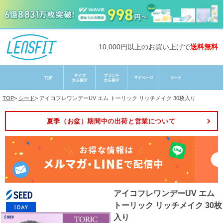
10,000円以上のお買い上げで
送料無料
TOP
>
シード
>
アイコフレワンデーUV エム トーリック リッチメイク 30枚入り
夏季（お盆）期間中の出荷と営業について
アイコフレワンデーUV エム
トーリック リッチメイク 30枚
入り