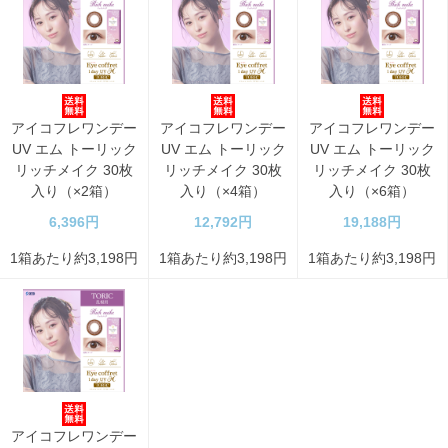
アイコフレワンデー
アイコフレワンデー
アイコフレワンデー
UV エム トーリック
UV エム トーリック
UV エム トーリック
リッチメイク 30枚
リッチメイク 30枚
リッチメイク 30枚
入り（×2箱）
入り（×4箱）
入り（×6箱）
6,396円
12,792円
19,188円
1箱あたり約3,198円
1箱あたり約3,198円
1箱あたり約3,198円
アイコフレワンデー