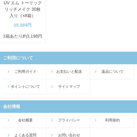
UV エム トーリック
リッチメイク 30枚
入り（×8箱）
25,584円
1箱あたり約3,198円
ご利用について
ご利用ガイド
お支払いと配送
返品について
ポイントについて
サイトマップ
会社情報
会社概要
プライバシー
利用規約
よくある質問
お問い合わせ